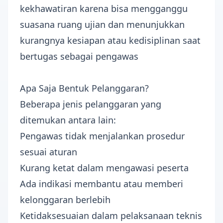
kekhawatiran karena bisa mengganggu
suasana ruang ujian dan menunjukkan
kurangnya kesiapan atau kedisiplinan saat
bertugas sebagai pengawas
Apa Saja Bentuk Pelanggaran?
Beberapa jenis pelanggaran yang
ditemukan antara lain:
Pengawas tidak menjalankan prosedur
sesuai aturan
Kurang ketat dalam mengawasi peserta
Ada indikasi membantu atau memberi
kelonggaran berlebih
Ketidaksesuaian dalam pelaksanaan teknis