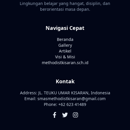
Lingkungan belajar yang hangat, disiplin, dan
berorientasi masa depan.
Navigasi Cepat
Beranda
Gallery
Artikel
Visi & Misi
methodistkisaran.sch.id
Kontak
Address: JL. TEUKU UMAR KISARAN, Indonesia
Email: smasmethodistkisaran@gmail.com
Phone: +62 623 41489