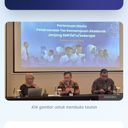
Klik gambar untuk membuka tautan