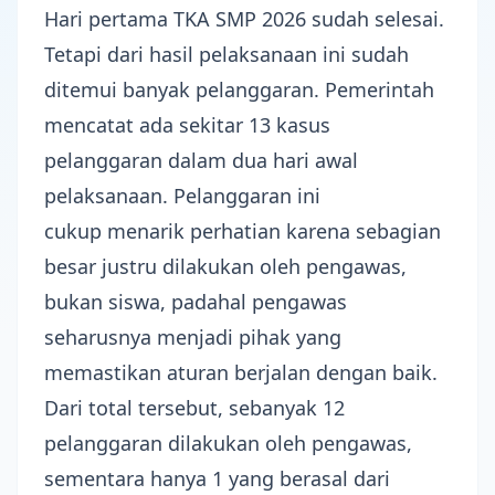
Hari pertama
TKA SMP 2026
sudah selesai.
Tetapi dari hasil pelaksanaan ini sudah
ditemui banyak pelanggaran. Pemerintah
mencatat ada sekitar
13 kasus
pelanggaran
dalam dua hari awal
pelaksanaan. Pelanggaran ini
cukup menarik perhatian karena sebagian
besar justru dilakukan oleh
pengawas
,
bukan siswa, padahal pengawas
seharusnya menjadi pihak yang
memastikan aturan berjalan dengan baik.
Dari total tersebut, sebanyak 12
pelanggaran dilakukan oleh pengawas,
sementara hanya 1 yang berasal dari