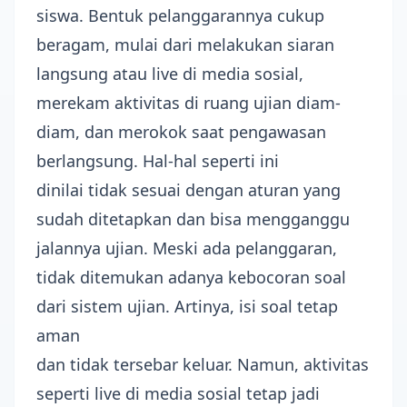
siswa. Bentuk pelanggarannya cukup
beragam, mulai dari melakukan siaran
langsung atau live di media sosial,
merekam aktivitas di ruang ujian diam-
diam, dan merokok saat pengawasan
berlangsung. Hal-hal seperti ini
dinilai tidak sesuai dengan aturan yang
sudah ditetapkan dan bisa mengganggu
jalannya ujian. Meski ada pelanggaran,
tidak ditemukan adanya kebocoran soal
dari sistem ujian. Artinya, isi soal tetap
aman
dan tidak tersebar keluar. Namun, aktivitas
seperti live di media sosial tetap jadi