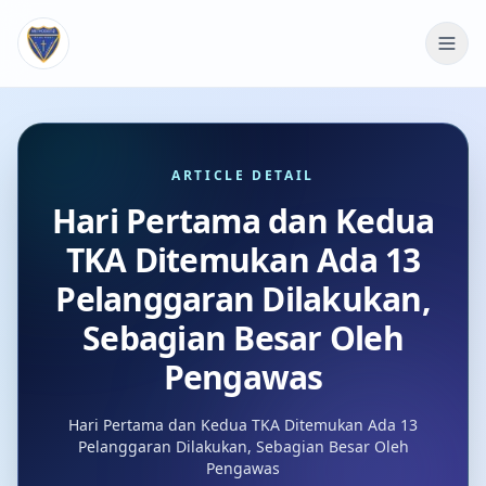
ARTICLE DETAIL
Hari Pertama dan Kedua
TKA Ditemukan Ada 13
Pelanggaran Dilakukan,
Sebagian Besar Oleh
Pengawas
Hari Pertama dan Kedua TKA Ditemukan Ada 13
Pelanggaran Dilakukan, Sebagian Besar Oleh
Pengawas