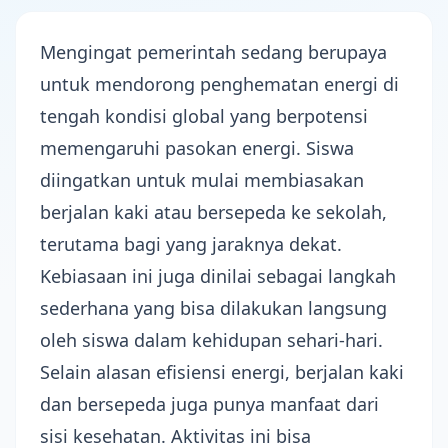
Mengingat pemerintah sedang berupaya
untuk mendorong
penghematan energi di
tengah kondisi global
yang berpotensi
memengaruhi pasokan energi. Siswa
diingatkan untuk mulai membiasakan
berjalan
kaki atau bersepeda
ke sekolah,
terutama bagi yang jaraknya dekat.
Kebiasaan ini juga dinilai sebagai langkah
sederhana yang bisa dilakukan langsung
oleh siswa dalam kehidupan sehari-hari.
Selain alasan
efisiensi energi
, berjalan kaki
dan bersepeda juga punya manfaat dari
sisi kesehatan. Aktivitas ini bisa