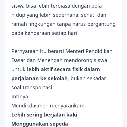
siswa bisa lebih terbiasa dengan pola
hidup yang lebih sederhana, sehat, dan
ramah lingkungan tanpa harus bergantung
pada kendaraan setiap hari
Pernyataan itu berarti Menteri Pendidikan
Dasar dan Menengah mendorong siswa
untuk
lebih aktif secara fisik dalam
perjalanan ke sekolah
, bukan sekadar
soal transportasi.
Intinya
Mendikdasmen menyarankan:
Lebih sering berjalan kaki
Menggunakan sepeda