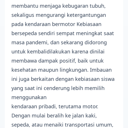
membantu menjaga kebugaran tubuh,
sekaligus mengurangi ketergantungan
pada kendaraan bermotor Kebiasaan
bersepeda sendiri sempat meningkat saat
masa pandemi, dan sekarang didorong
untuk kembalidilakukan karena dinilai
membawa dampak positif, baik untuk
kesehatan maupun lingkungan. Imbauan
ini juga berkaitan dengan kebiasaan siswa
yang saat ini cenderung lebih memilih
menggunakan
kendaraan pribadi, terutama motor.
Dengan mulai beralih ke jalan kaki,
sepeda, atau menaiki transportasi umum,