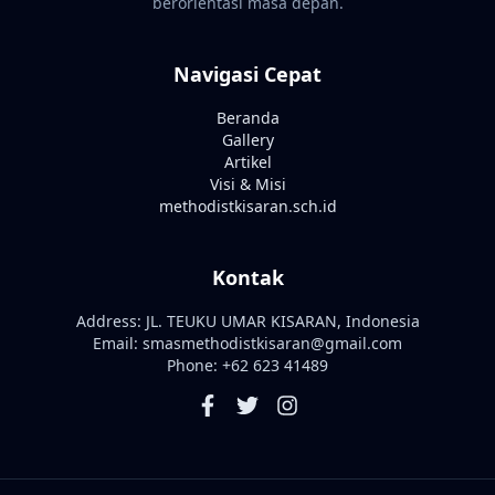
berorientasi masa depan.
Navigasi Cepat
Beranda
Gallery
Artikel
Visi & Misi
methodistkisaran.sch.id
Kontak
Address: JL. TEUKU UMAR KISARAN, Indonesia
Email: smasmethodistkisaran@gmail.com
Phone: +62 623 41489